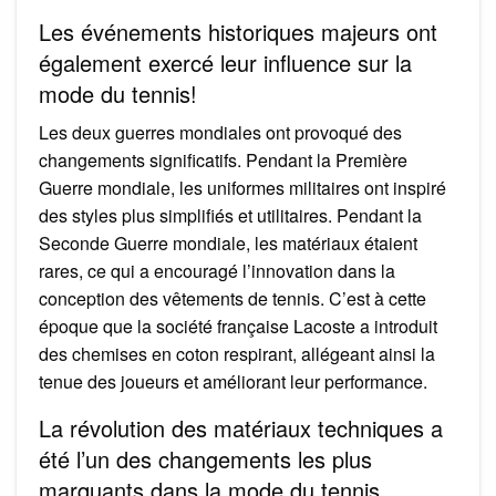
Les événements historiques majeurs ont
également exercé leur influence sur la
mode du tennis!
Les deux guerres mondiales ont provoqué des
changements significatifs. Pendant la Première
Guerre mondiale, les uniformes militaires ont inspiré
des styles plus simplifiés et utilitaires. Pendant la
Seconde Guerre mondiale, les matériaux étaient
rares, ce qui a encouragé l’innovation dans la
conception des vêtements de tennis. C’est à cette
époque que la société française Lacoste a introduit
des chemises en coton respirant, allégeant ainsi la
tenue des joueurs et améliorant leur performance.
La révolution des matériaux techniques a
été l’un des changements les plus
marquants dans la mode du tennis