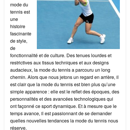
mode du
tennis est
une
histoire
fascinante
de style,
de
fonctionnalité et de culture. Des tenues lourdes et
restrictives aux tissus techniques et aux designs
audacieux, la mode du tennis a parcouru un long
chemin. Alors que nous jetons un regard en arrière, il
est clair que la mode du tennis est bien plus qu’une
simple apparence : elle est le reflet des époques, des
personnalités et des avancées technologiques qui
ont façonné ce sport dynamique. Et à mesure que le
temps avance, il est passionnant de se demander
quelles nouvelles tendances la mode du tennis nous
réserve.