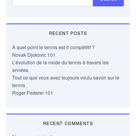
RECENT POSTS
À quel point le tennis est-il compétitif ?
Novak Djokovic 101
L’évolution de la mode du tennis à travers les
années
Tout ce que vous avez toujours voulu savoir sur le
tennis
Roger Federer 101
RECENT COMMENTS