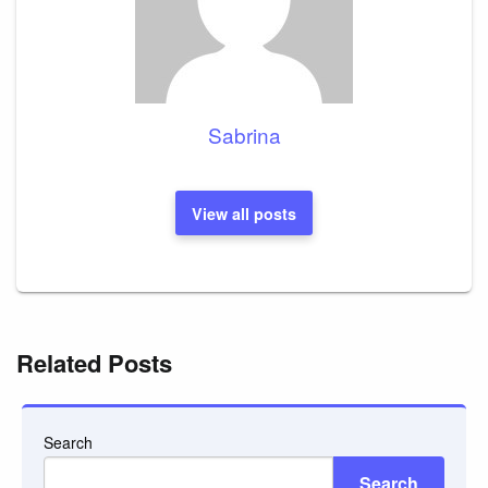
Sabrina
View all posts
Related Posts
Search
Search