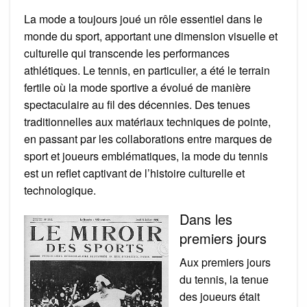
La mode a toujours joué un rôle essentiel dans le
monde du sport, apportant une dimension visuelle et
culturelle qui transcende les performances
athlétiques. Le tennis, en particulier, a été le terrain
fertile où la mode sportive a évolué de manière
spectaculaire au fil des décennies. Des tenues
traditionnelles aux matériaux techniques de pointe,
en passant par les collaborations entre marques de
sport et joueurs emblématiques, la mode du tennis
est un reflet captivant de l’histoire culturelle et
technologique.
Dans les
premiers jours
Aux premiers jours
du tennis, la tenue
des joueurs était