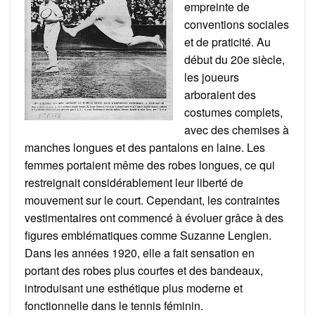
empreinte de
conventions sociales
et de praticité. Au
début du 20e siècle,
les joueurs
arboraient des
costumes complets,
avec des chemises à
manches longues et des pantalons en laine. Les
femmes portaient même des robes longues, ce qui
restreignait considérablement leur liberté de
mouvement sur le court. Cependant, les contraintes
vestimentaires ont commencé à évoluer grâce à des
figures emblématiques comme Suzanne Lenglen.
Dans les années 1920, elle a fait sensation en
portant des robes plus courtes et des bandeaux,
introduisant une esthétique plus moderne et
fonctionnelle dans le tennis féminin.