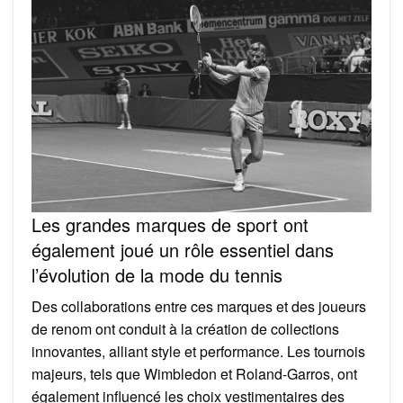
Les grandes marques de sport ont
également joué un rôle essentiel dans
l’évolution de la mode du tennis
Des collaborations entre ces marques et des joueurs
de renom ont conduit à la création de collections
innovantes, alliant style et performance. Les tournois
majeurs, tels que Wimbledon et Roland-Garros, ont
également influencé les choix vestimentaires des