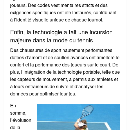
joueurs. Des codes vestimentaires stricts et des
exigences spécifiques ont été instaurés, contribuant
à l’identité visuelle unique de chaque tournoi.
Enfin, la technologie a fait une incursion
majeure dans la mode du tennis
Des chaussures de sport hautement performantes
dotées d’amorti et de soutien avancés ont amélioré le
confort et la performance des joueurs sur le court. De
plus, l’intégration de la technologie portable, telle que
les capteurs de mouvement, a permis aux athlètes et
à leurs entraîneurs de suivre et d’analyser les
données pour optimiser leur jeu.
En
somme,
l’évolution
de la