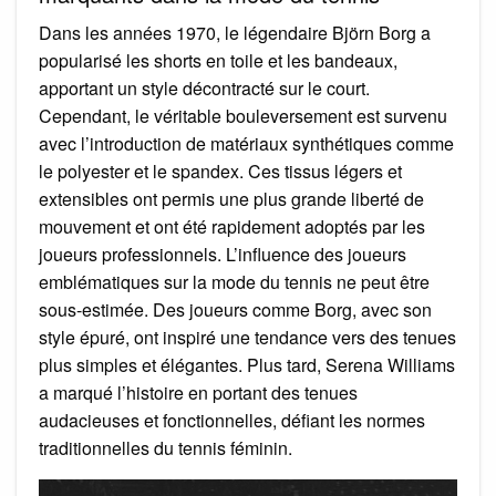
Dans les années 1970, le légendaire Björn Borg a
popularisé les shorts en toile et les bandeaux,
apportant un style décontracté sur le court.
Cependant, le véritable bouleversement est survenu
avec l’introduction de matériaux synthétiques comme
le polyester et le spandex. Ces tissus légers et
extensibles ont permis une plus grande liberté de
mouvement et ont été rapidement adoptés par les
joueurs professionnels. L’influence des joueurs
emblématiques sur la mode du tennis ne peut être
sous-estimée. Des joueurs comme Borg, avec son
style épuré, ont inspiré une tendance vers des tenues
plus simples et élégantes. Plus tard, Serena Williams
a marqué l’histoire en portant des tenues
audacieuses et fonctionnelles, défiant les normes
traditionnelles du tennis féminin.